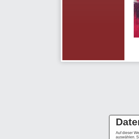
Date
Auf dieser We
auswählen. Si