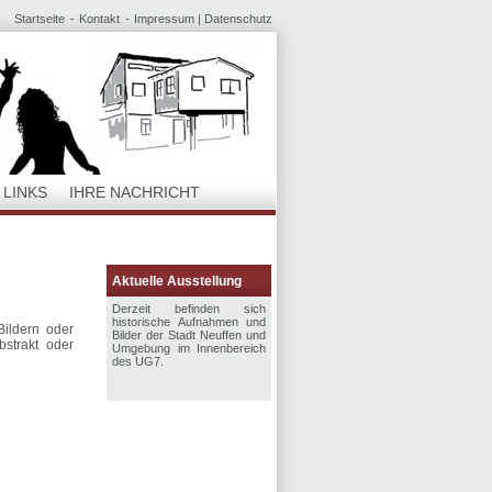
Startseite
Kontakt
Impressum | Datenschutz
LINKS
IHRE NACHRICHT
Aktuelle Ausstellung
Derzeit befinden sich
historische Aufnahmen und
ildern oder
Bilder der Stadt Neuffen und
bstrakt oder
Umgebung im Innenbereich
des UG7.