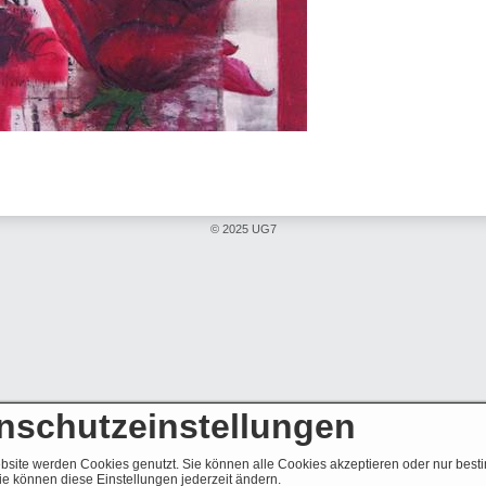
© 2025 UG7
nschutzeinstellungen
bsite werden Cookies genutzt. Sie können alle Cookies akzeptieren oder nur best
e können diese Einstellungen jederzeit ändern.